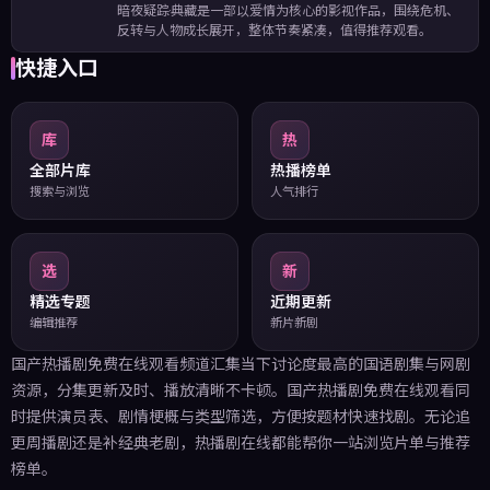
暗夜疑踪·典藏是一部以爱情为核心的影视作品，围绕危机、
反转与人物成长展开，整体节奏紧凑，值得推荐观看。
快捷入口
库
热
全部片库
热播榜单
搜索与浏览
人气排行
选
新
精选专题
近期更新
编辑推荐
新片新剧
国产热播剧免费在线观看频道汇集当下讨论度最高的国语剧集与网剧
资源，分集更新及时、播放清晰不卡顿。国产热播剧免费在线观看同
时提供演员表、剧情梗概与类型筛选，方便按题材快速找剧。无论追
更周播剧还是补经典老剧，热播剧在线都能帮你一站浏览片单与推荐
榜单。