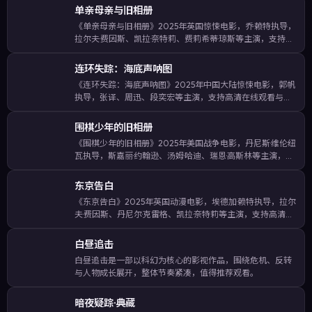
单亲母亲与旧相册
《单亲母亲与旧相册》2025年英国惊悚电影，乔·赖特执导，
拉尔夫·费因斯、凯拉·奈特莉、费莉希蒂·琼斯等主演，支持高
清在线观看与完整剧情介绍。将类型元素与人文关怀结合，
适合喜欢惊悚题材的观众一口气追完。影片收录关键词：单
连环失踪：海底声呐图
亲母亲与旧相册在线观…
《连环失踪：海底声呐图》2025年中国大陆惊悚电影，郭帆
执导，张译、周迅、段奕宏等主演，支持高清在线观看与完
整剧情介绍。通过多线叙事交织城市群像，呈现时代背景下
小人物的命运起伏。影片收录关键词：连环失踪：海底声呐
围棋少年的旧相册
图在线观看、中国大陆惊悚、郭…
《围棋少年的旧相册》2025年美国战争电影，丹尼斯·维伦纽
瓦执导，斯嘉丽·约翰逊、汤姆·哈迪、瑞恩·高斯林等主演，支
持高清在线观看与完整剧情介绍。以细腻的日常细节铺陈情
感，却在关键节点抛出出人意料的反转。影片收录关键词：
东京告白
围棋少年的旧相册在线…
《东京告白》2025年英国动漫电影，埃德加·赖特执导，拉尔
夫·费因斯、丹尼尔·克雷格、凯拉·奈特莉等主演，支持高清在
线观看与完整剧情介绍。通过多线叙事交织城市群像，呈现
时代背景下小人物的命运起伏。影片收录关键词：东京告白
白昼追击
在线观看、英国动漫、…
白昼追击是一部以科幻为核心的影视作品，围绕危机、反转
与人物成长展开，整体节奏紧凑，值得推荐观看。
暗夜疑踪·典藏